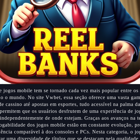
e jogos mobile tem se tornado cada vez mais popular entre os 
do o mundo. No site Vwbet, essa seção oferece uma vasta gam
de cassino até apostas em esportes, tudo acessível na palma d
permitem que os usuários desfrutem de uma experiência de j
, independentemente de onde estejam. Graças aos avanços na t
 jogabilidade dos jogos mobile estão em constante evolução, p
ência comparável à dos consoles e PCs. Nesta categoria, o j
rar uma diversidade de títulos que se destacam pela qualidade 