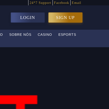
24*7 Support
Facebook
Email
LOGIN
SIGN UP
GO
SOBRE NÓS
CASINO
ESPORTS