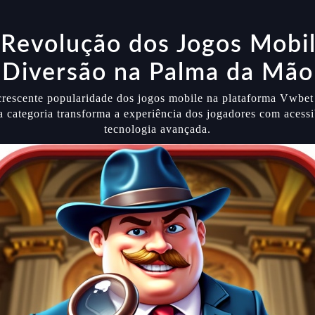
 Revolução dos Jogos Mobil
Diversão na Palma da Mão
crescente popularidade dos jogos mobile na plataforma Vwbet
 categoria transforma a experiência dos jogadores com acessi
tecnologia avançada.