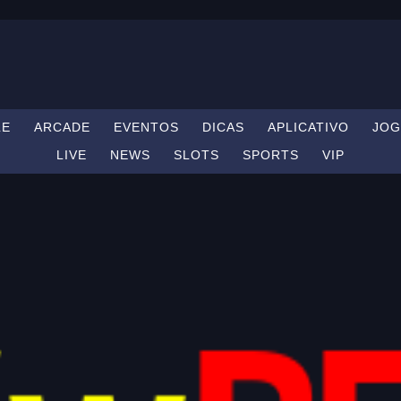
LE
ARCADE
EVENTOS
DICAS
APLICATIVO
JO
LIVE
NEWS
SLOTS
SPORTS
VIP