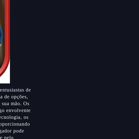
entusiastas de
a de opções,
a sua mão. Os
ogo envolvente
ecnologia, os
roporcionando
ogador pode
e pelo