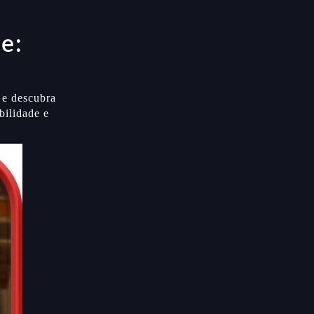
e:
 e descubra
bilidade e