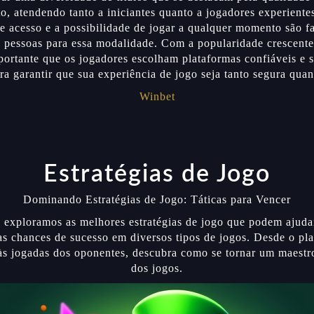
o, atendendo tanto a iniciantes quanto a jogadores experiente
de acesso e a possibilidade de jogar a qualquer momento são f
s pessoas para essa modalidade. Com a popularidade crescente
portante que os jogadores escolham plataformas confiáveis e 
a garantir que sua experiência de jogo seja tanto segura quan
Winbet
Estratégias de Jogo
Dominando Estratégias de Jogo: Táticas para Vencer
, exploramos as melhores estratégias de jogo que podem ajuda
s chances de sucesso em diversos tipos de jogos. Desde o pl
às jogadas dos oponentes, descubra como se tornar um maestr
dos jogos.