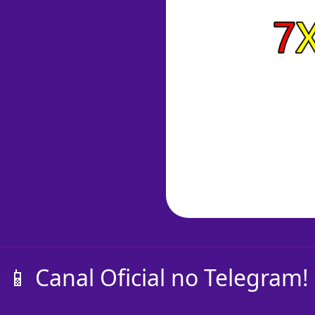
📱 Canal Oficial no Telegram!