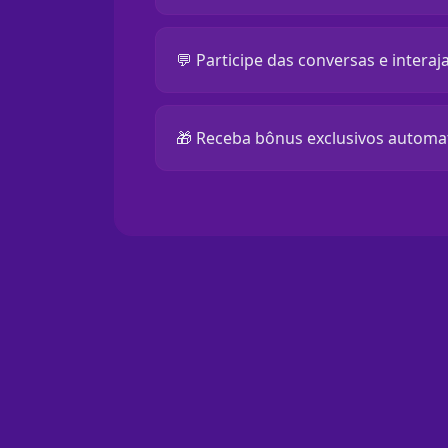
💬 Participe das conversas e interaj
🎁 Receba bônus exclusivos autom