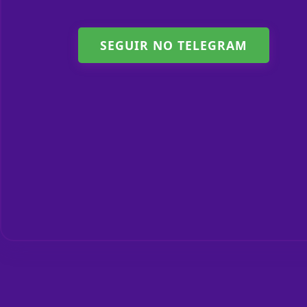
SEGUIR NO TELEGRAM