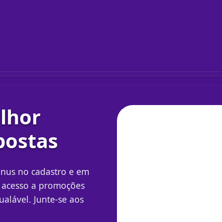
lhor
postas
nus no cadastro e em
 acesso a promoções
ualável. Junte-se aos