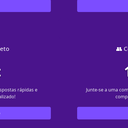
reto
👥 
t
espostas rápidas e
Junte-se a uma com
lizado!
compa
e