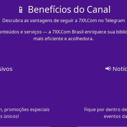
📱 Benefícios do Canal
Descubra as vantagens de seguir a 7XX.Com no Telegram
nteúdos e serviços — a 7XX.Com Brasil enriquece sua bibli
mais eficiente e acolhedora.
sivos
📢 Notí
m, promoções especiais
Fique por dentro d
s únicos!
eventos da