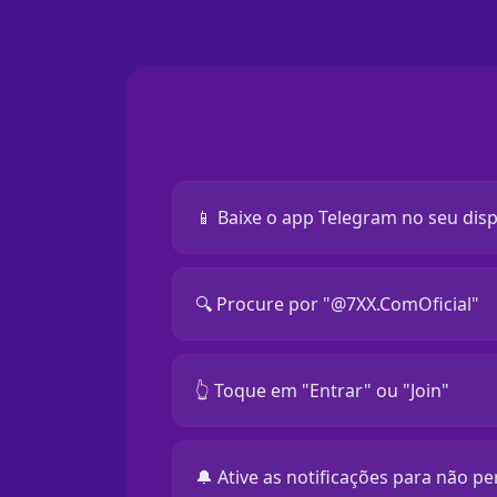
📱 Baixe o app Telegram no seu disp
🔍 Procure por "@7XX.ComOficial"
👆 Toque em "Entrar" ou "Join"
🔔 Ative as notificações para não p