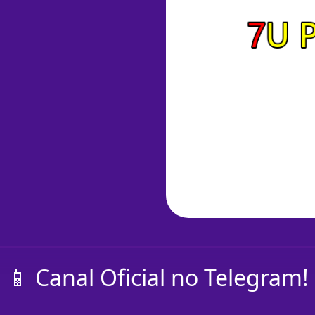
📱 Canal Oficial no Telegram!