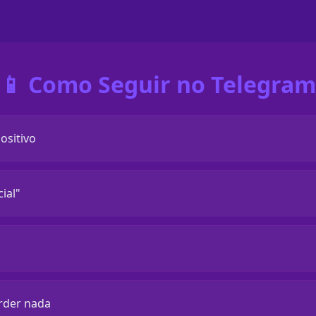
📱 Como Seguir no Telegram
ositivo
ial"
erder nada