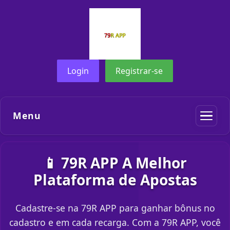
Login
Registrar-se
Menu
📱 79R APP A Melhor
Plataforma de Apostas
Cadastre-se na 79R APP para ganhar bônus no
cadastro e em cada recarga. Com a 79R APP, você