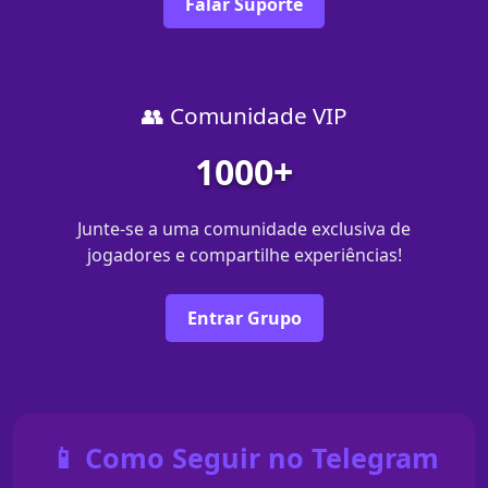
Falar Suporte
👥 Comunidade VIP
1000+
Junte-se a uma comunidade exclusiva de
jogadores e compartilhe experiências!
Entrar Grupo
📱 Como Seguir no Telegram