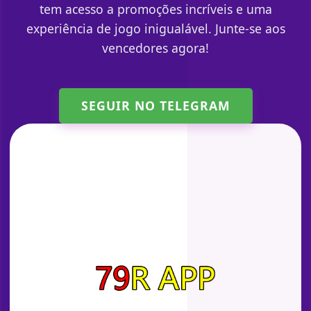
tem acesso a promoções incríveis e uma
experiência de jogo inigualável. Junte-se aos
vencedores agora!
SEGUIR NO TELEGRAM