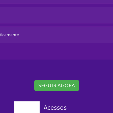
a
aticamente
SEGUIR AGORA
Acessos