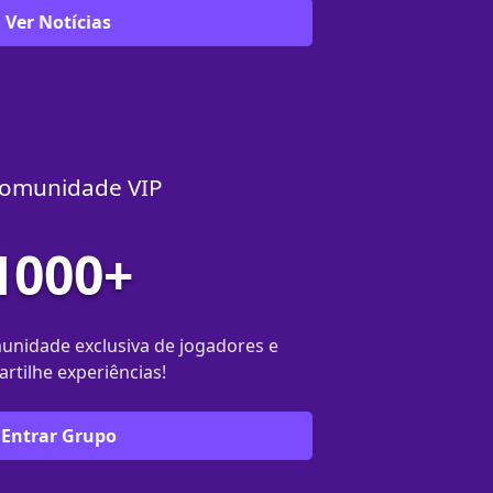
Ver Notícias
Comunidade VIP
1000+
unidade exclusiva de jogadores e
rtilhe experiências!
Entrar Grupo