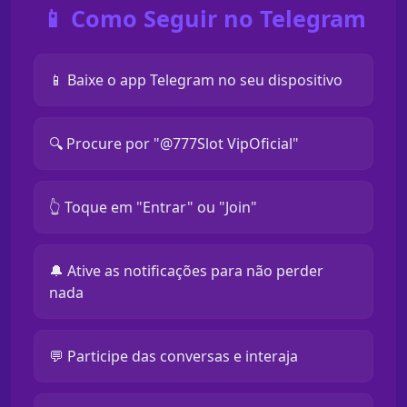
📱 Como Seguir no Telegram
📱 Baixe o app Telegram no seu dispositivo
🔍 Procure por "@777Slot VipOficial"
👆 Toque em "Entrar" ou "Join"
🔔 Ative as notificações para não perder
nada
💬 Participe das conversas e interaja