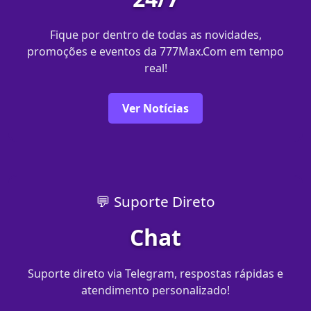
Fique por dentro de todas as novidades,
promoções e eventos da 777Max.Com em tempo
real!
Ver Notícias
💬 Suporte Direto
Chat
Suporte direto via Telegram, respostas rápidas e
atendimento personalizado!