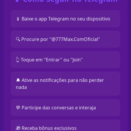
📱 Baixe o app Telegram no seu dispositivo
🔍 Procure por "@777Max.ComOficial"
👆 Toque em "Entrar" ou "Join"
🔔 Ative as notificações para não perder
nada
💬 Participe das conversas e interaja
🎁 Receba bônus exclusivos