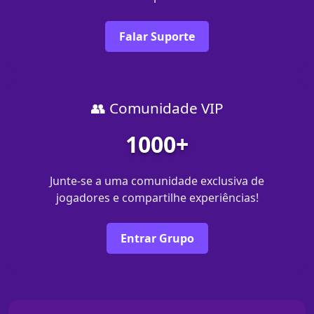
Falar Suporte
👥 Comunidade VIP
1000+
Junte-se a uma comunidade exclusiva de
jogadores e compartilhe experiências!
Entrar Grupo