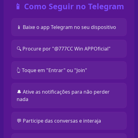
📱 Como Seguir no Telegram
📱 Baixe o app Telegram no seu dispositivo
🔍 Procure por "@777CC Win APPOficial"
👆 Toque em "Entrar" ou "Join"
🔔 Ative as notificações para não perder
nada
💬 Participe das conversas e interaja