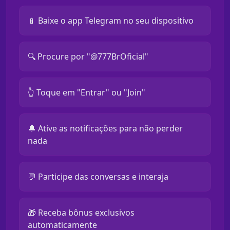
📱 Baixe o app Telegram no seu dispositivo
🔍 Procure por "@777BrOficial"
👆 Toque em "Entrar" ou "Join"
🔔 Ative as notificações para não perder
nada
💬 Participe das conversas e interaja
🎁 Receba bônus exclusivos
automaticamente