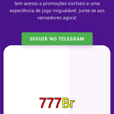
tem acesso a promoções incríveis e uma
experiência de jogo inigualável. Junte-se aos
vencedores agora!
SEGUIR NO TELEGRAM