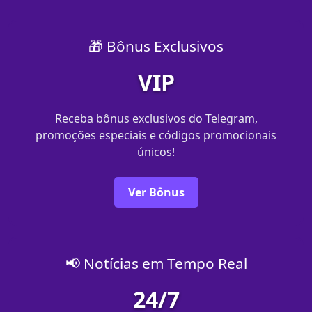
🎁 Bônus Exclusivos
VIP
Receba bônus exclusivos do Telegram,
promoções especiais e códigos promocionais
únicos!
Ver Bônus
📢 Notícias em Tempo Real
24/7