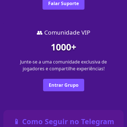
Falar Suporte
👥 Comunidade VIP
1000+
Junte-se a uma comunidade exclusiva de
jogadores e compartilhe experiências!
Entrar Grupo
📱 Como Seguir no Telegram