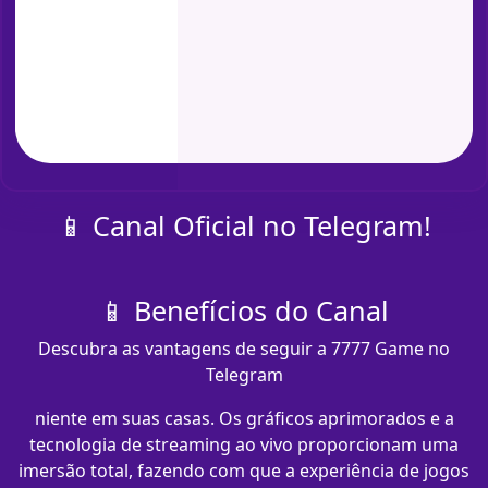
📱 Canal Oficial no Telegram!
📱 Benefícios do Canal
Descubra as vantagens de seguir a 7777 Game no
Telegram
niente em suas casas. Os gráficos aprimorados e a
tecnologia de streaming ao vivo proporcionam uma
imersão total, fazendo com que a experiência de jogos