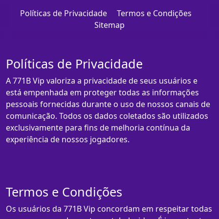
Políticas de Privacidade
Termos e Condições
Sitemap
Políticas de Privacidade
A 771B Vip valoriza a privacidade de seus usuários e
está empenhada em proteger todas as informações
pessoais fornecidas durante o uso de nossos canais de
comunicação. Todos os dados coletados são utilizados
exclusivamente para fins de melhoria contínua da
experiência de nossos jogadores.
Termos e Condições
Os usuários da 771B Vip concordam em respeitar todas