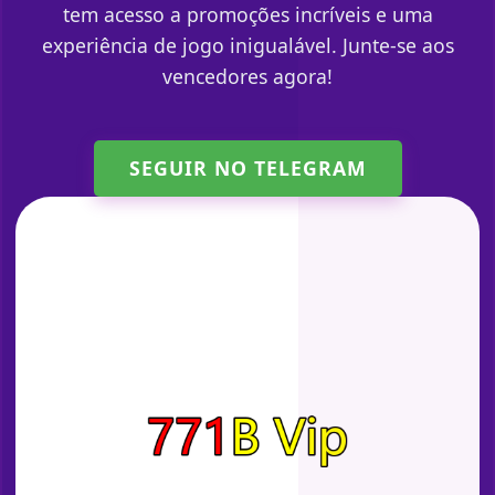
tem acesso a promoções incríveis e uma
experiência de jogo inigualável. Junte-se aos
vencedores agora!
SEGUIR NO TELEGRAM