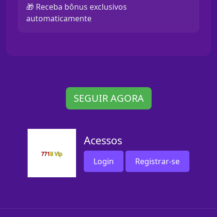
🎁 Receba bônus exclusivos
automaticamente
SEGUIR AGORA
Acessos
Login
Registrar-se