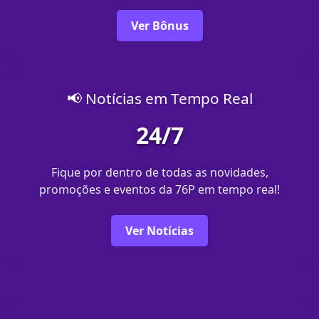
Ver Bônus
📢 Notícias em Tempo Real
24/7
Fique por dentro de todas as novidades,
promoções e eventos da 76P em tempo real!
Ver Notícias