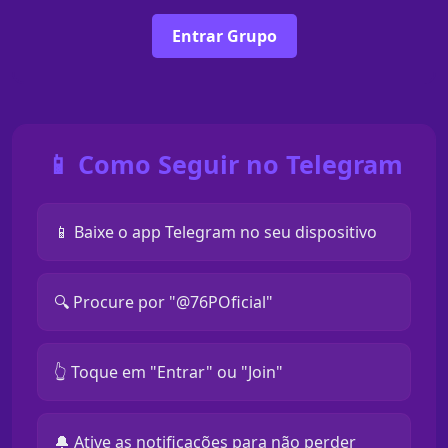
Entrar Grupo
📱 Como Seguir no Telegram
📱 Baixe o app Telegram no seu dispositivo
🔍 Procure por "@76POficial"
👆 Toque em "Entrar" ou "Join"
🔔 Ative as notificações para não perder