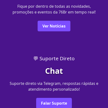
Fique por dentro de todas as novidades,
promoções e eventos da 76Br em tempo real!
Ver Notícias
💬 Suporte Direto
Chat
Suporte direto via Telegram, respostas rápidas e
atendimento personalizado!
Falar Suporte