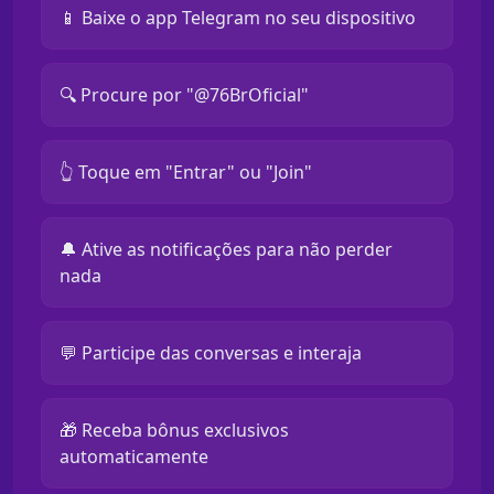
📱 Baixe o app Telegram no seu dispositivo
🔍 Procure por "@76BrOficial"
👆 Toque em "Entrar" ou "Join"
🔔 Ative as notificações para não perder
nada
💬 Participe das conversas e interaja
🎁 Receba bônus exclusivos
automaticamente