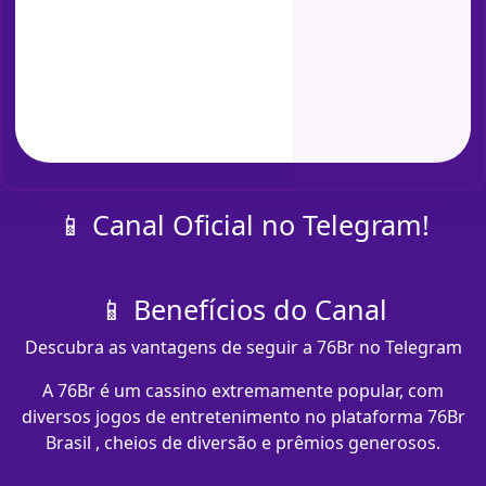
📱 Canal Oficial no Telegram!
📱 Benefícios do Canal
Descubra as vantagens de seguir a 76Br no Telegram
A 76Br é um cassino extremamente popular, com
diversos jogos de entretenimento no plataforma 76Br
Brasil , cheios de diversão e prêmios generosos.