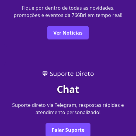
Fique por dentro de todas as novidades,
promoções e eventos da 766Brl em tempo real!
Ver Notícias
💬 Suporte Direto
Chat
Suporte direto via Telegram, respostas rápidas e
atendimento personalizado!
Falar Suporte