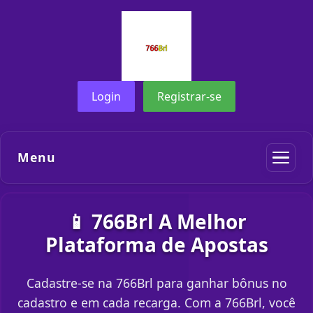
Login
Registrar-se
Menu
📱 766Brl A Melhor
Plataforma de Apostas
Cadastre-se na 766Brl para ganhar bônus no
cadastro e em cada recarga. Com a 766Brl, você