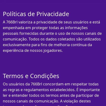
Políticas de Privacidade
A 766Brl valoriza a privacidade de seus usuários e está
empenhada em proteger todas as informações
pessoais fornecidas durante o uso de nossos canais de
comunicação. Todos os dados coletados são utilizados
exclusivamente para fins de melhoria contínua da
experiência de nossos jogadores.
Termos e Condições
Os usuários da 766Brl concordam em respeitar todas
as regras e regulamentos estabelecidos. É importante
ler e entender todos os termos antes de participar de
nossos canais de comunicação. A violação destes