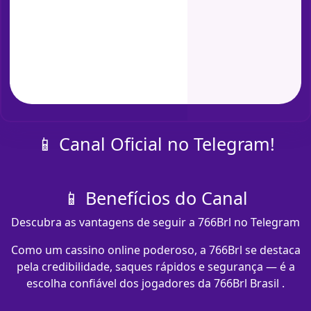
📱 Canal Oficial no Telegram!
📱 Benefícios do Canal
Descubra as vantagens de seguir a 766Brl no Telegram
Como um cassino online poderoso, a 766Brl se destaca
pela credibilidade, saques rápidos e segurança — é a
escolha confiável dos jogadores da 766Brl Brasil .