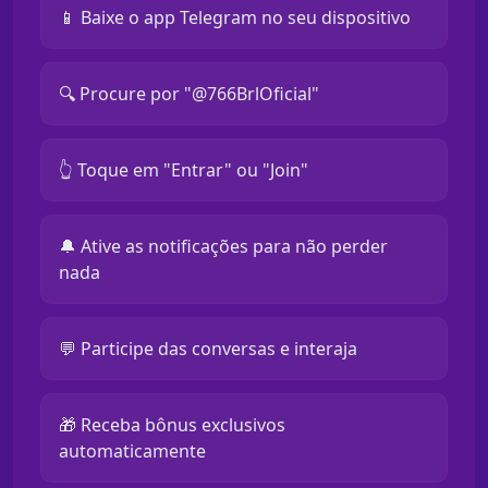
📱 Baixe o app Telegram no seu dispositivo
🔍 Procure por "@766BrlOficial"
👆 Toque em "Entrar" ou "Join"
🔔 Ative as notificações para não perder
nada
💬 Participe das conversas e interaja
🎁 Receba bônus exclusivos
automaticamente