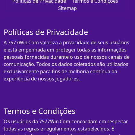
Políticas de Privacidade
Termos e Condições
Sitemap
Políticas de Privacidade
A 7577Win.Com valoriza a privacidade de seus usuários
e está empenhada em proteger todas as informações
pessoais fornecidas durante o uso de nossos canais de
comunicação. Todos os dados coletados são utilizados
exclusivamente para fins de melhoria contínua da
experiência de nossos jogadores.
Termos e Condições
Os usuários da 7577Win.Com concordam em respeitar
todas as regras e regulamentos estabelecidos. É