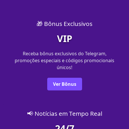
🎁 Bônus Exclusivos
VIP
Receba bônus exclusivos do Telegram,
promoções especiais e códigos promocionais
únicos!
Ver Bônus
📢 Notícias em Tempo Real
24/7