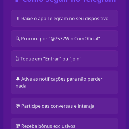
📱 Baixe o app Telegram no seu dispositivo
🔍 Procure por "@7577Win.ComOficial"
👆 Toque em "Entrar" ou "Join"
🔔 Ative as notificações para não perder
nada
💬 Participe das conversas e interaja
🎁 Receba bônus exclusivos