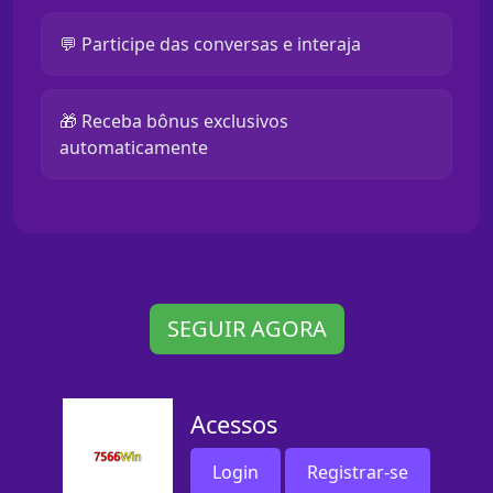
💬 Participe das conversas e interaja
🎁 Receba bônus exclusivos
automaticamente
SEGUIR AGORA
Acessos
Login
Registrar-se