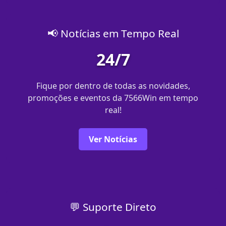
📢 Notícias em Tempo Real
24/7
Fique por dentro de todas as novidades,
promoções e eventos da 7566Win em tempo
real!
Ver Notícias
💬 Suporte Direto