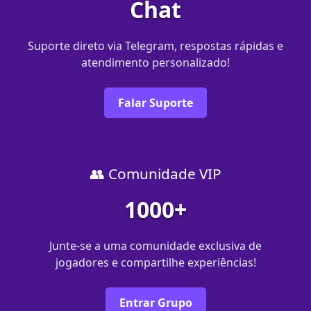
Chat
Suporte direto via Telegram, respostas rápidas e
atendimento personalizado!
Falar Suporte
👥 Comunidade VIP
1000+
Junte-se a uma comunidade exclusiva de
jogadores e compartilhe experiências!
Entrar Grupo