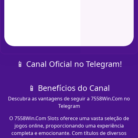
📱 Canal Oficial no Telegram!
📱 Benefícios do Canal
Descubra as vantagens de seguir a 7558Win.Com no
Telegram
O 7558Win.Com Slots oferece uma vasta seleção de
jogos online, proporcionando uma experiência
completa e emocionante. Com títulos de diversos