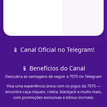
📱 Canal Oficial no Telegram!
📱 Benefícios do Canal
Descubra as vantagens de seguir a 7075 no Telegram
Viva uma experiência única com os jogos da 7075 —
encontre caça-níqueis, roleta, blackjack e muito mais,
com promoções exclusivas e bônus incríveis.