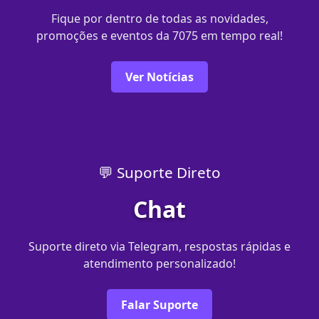
Fique por dentro de todas as novidades,
promoções e eventos da 7075 em tempo real!
Ver Notícias
💬 Suporte Direto
Chat
Suporte direto via Telegram, respostas rápidas e
atendimento personalizado!
Falar Suporte