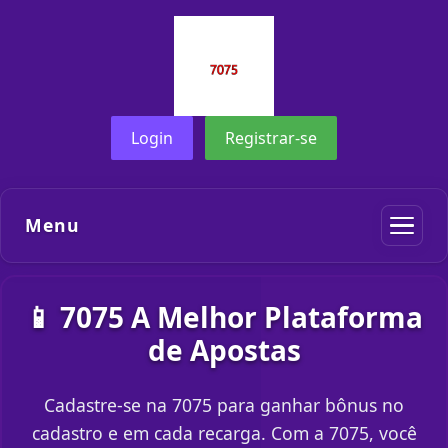
Login
Registrar-se
Menu
📱 7075 A Melhor Plataforma
de Apostas
Cadastre-se na 7075 para ganhar bônus no
cadastro e em cada recarga. Com a 7075, você