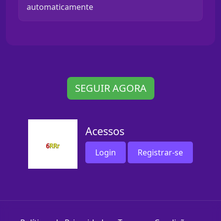
automaticamente
SEGUIR AGORA
Acessos
Login
Registrar-se