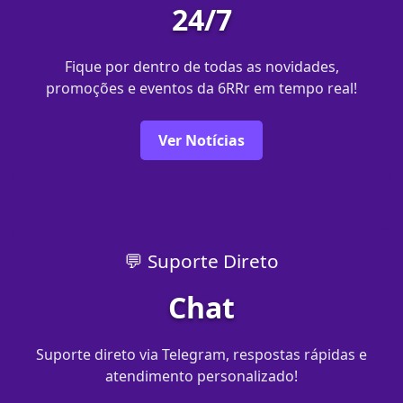
24/7
Fique por dentro de todas as novidades,
promoções e eventos da 6RRr em tempo real!
Ver Notícias
💬 Suporte Direto
Chat
Suporte direto via Telegram, respostas rápidas e
atendimento personalizado!