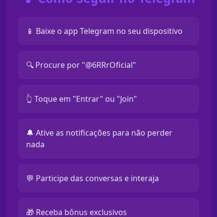
📱 Baixe o app Telegram no seu dispositivo
🔍 Procure por "@6RRrOficial"
👆 Toque em "Entrar" ou "Join"
🔔 Ative as notificações para não perder
nada
💬 Participe das conversas e interaja
🎁 Receba bônus exclusivos