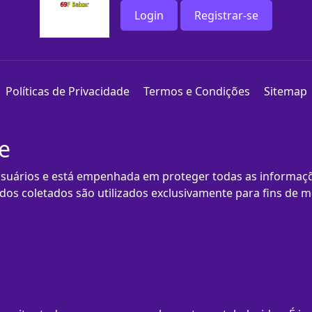
Login
Registrar-se
Políticas de Privacidade
Termos e Condições
Sitemap
de
s usuários e está empenhada em proteger todas as informaç
os coletados são utilizados exclusivamente para fins de m