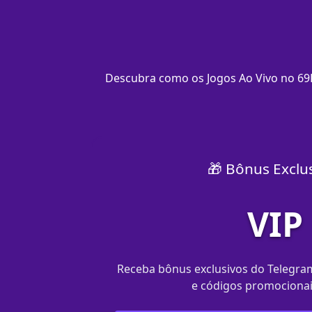
Descubra como os Jogos Ao Vivo no 69F
🎁 Bônus Exclu
VIP
Receba bônus exclusivos do Telegra
e códigos promocionai