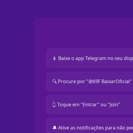
📱 Baixe o app Telegram no seu disp
🔍 Procure por "@69F BaixarOficial"
👆 Toque em "Entrar" ou "Join"
🔔 Ative as notificações para não p