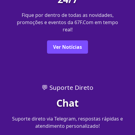
Fique por dentro de todas as novidades,
promoções e eventos da 67F.Com em tempo
real!
Ver Notícias
💬 Suporte Direto
Chat
Suporte direto via Telegram, respostas rápidas e
atendimento personalizado!