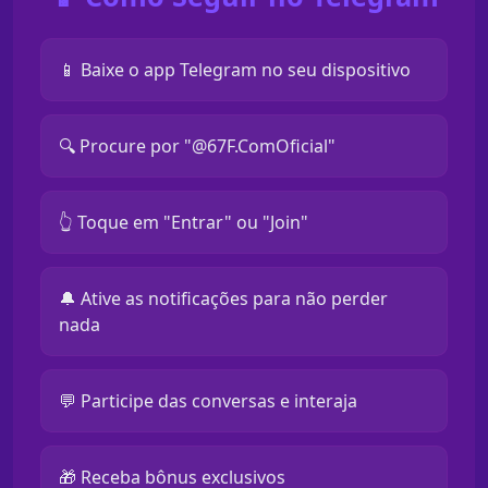
📱 Baixe o app Telegram no seu dispositivo
🔍 Procure por "@67F.ComOficial"
👆 Toque em "Entrar" ou "Join"
🔔 Ative as notificações para não perder
nada
💬 Participe das conversas e interaja
🎁 Receba bônus exclusivos