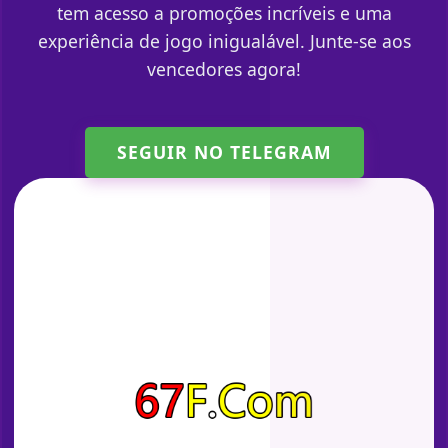
tem acesso a promoções incríveis e uma
experiência de jogo inigualável. Junte-se aos
vencedores agora!
SEGUIR NO TELEGRAM