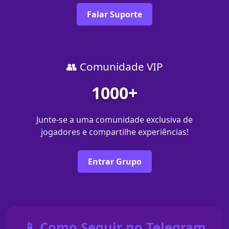
Falar Suporte
👥 Comunidade VIP
1000+
Junte-se a uma comunidade exclusiva de
jogadores e compartilhe experiências!
Entrar Grupo
📱 Como Seguir no Telegram