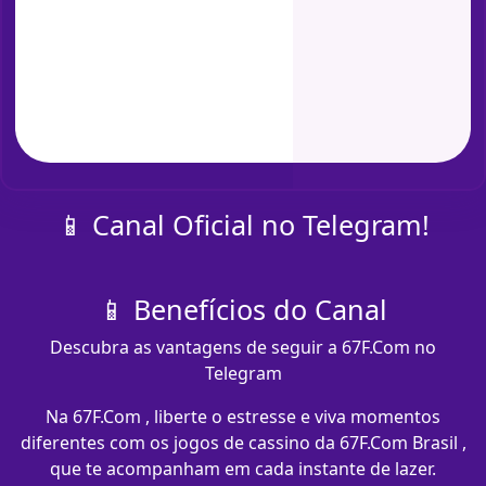
📱 Canal Oficial no Telegram!
📱 Benefícios do Canal
Descubra as vantagens de seguir a 67F.Com no
Telegram
Na 67F.Com , liberte o estresse e viva momentos
diferentes com os jogos de cassino da 67F.Com Brasil ,
que te acompanham em cada instante de lazer.