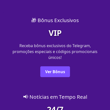
🎁 Bônus Exclusivos
VIP
Receba bônus exclusivos do Telegram,
promoções especiais e códigos promocionais
únicos!
Ver Bônus
📢 Notícias em Tempo Real
24/7