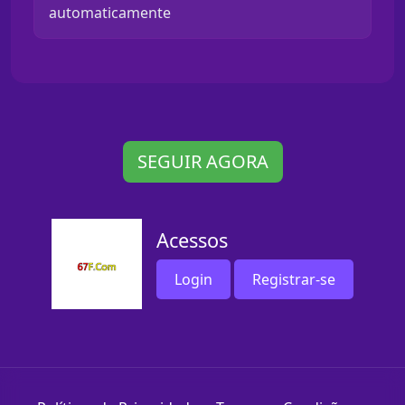
automaticamente
SEGUIR AGORA
Acessos
Login
Registrar-se