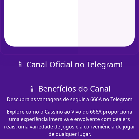
📱 Canal Oficial no Telegram!
📱 Benefícios do Canal
Descubra as vantagens de seguir a 666A no Telegram
Explore como o Cassino ao Vivo do 666A proporciona
uma experiência imersiva e envolvente com dealers
reais, uma variedade de jogos e a conveniência de jogar
de qualquer lugar.