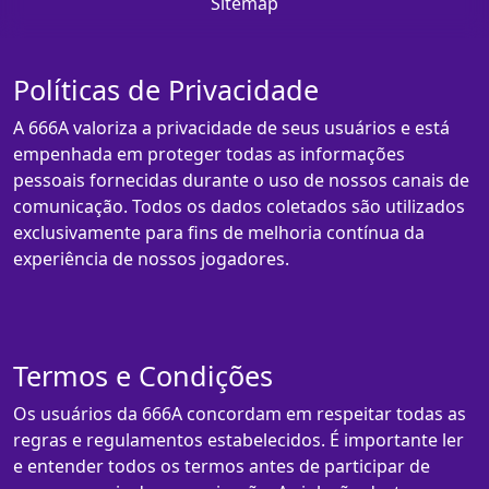
Sitemap
Políticas de Privacidade
A 666A valoriza a privacidade de seus usuários e está
empenhada em proteger todas as informações
pessoais fornecidas durante o uso de nossos canais de
comunicação. Todos os dados coletados são utilizados
exclusivamente para fins de melhoria contínua da
experiência de nossos jogadores.
Termos e Condições
Os usuários da 666A concordam em respeitar todas as
regras e regulamentos estabelecidos. É importante ler
e entender todos os termos antes de participar de