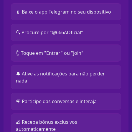
📱 Baixe o app Telegram no seu dispositivo
🔍 Procure por "@666AOficial"
👆 Toque em "Entrar" ou "Join"
🔔 Ative as notificações para não perder
nada
💬 Participe das conversas e interaja
🎁 Receba bônus exclusivos
automaticamente