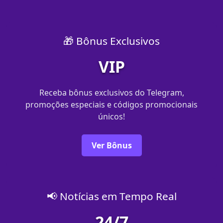
🎁 Bônus Exclusivos
VIP
Receba bônus exclusivos do Telegram,
promoções especiais e códigos promocionais
únicos!
Ver Bônus
📢 Notícias em Tempo Real
24/7