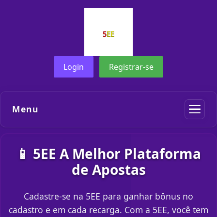
Login
Registrar-se
Menu
📱 5EE A Melhor Plataforma
de Apostas
Cadastre-se na 5EE para ganhar bônus no
cadastro e em cada recarga. Com a 5EE, você tem