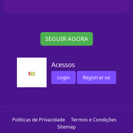
SEGUIR AGORA
Acessos
Login
Registrar-se
Políticas de Privacidade
Termos e Condições
Sitemap