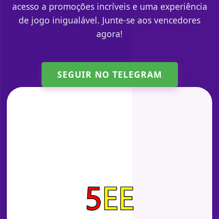
acesso a promoções incríveis e uma experiência
de jogo inigualável. Junte-se aos vencedores
agora!
SEGUIR NO TELEGRAM