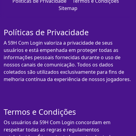
Políticas de Privacidade
Termos e Condições
Sitemap
Políticas de Privacidade
A 59H Com Login valoriza a privacidade de seus
usuários e está empenhada em proteger todas as
informações pessoais fornecidas durante o uso de
nossos canais de comunicação. Todos os dados
coletados são utilizados exclusivamente para fins de
melhoria contínua da experiência de nossos jogadores.
Termos e Condições
Os usuários da 59H Com Login concordam em
respeitar todas as regras e regulamentos