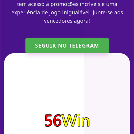
tem acesso a promoções incríveis e uma
experiência de jogo inigualável. Junte-se aos
vencedores agora!
SEGUIR NO TELEGRAM