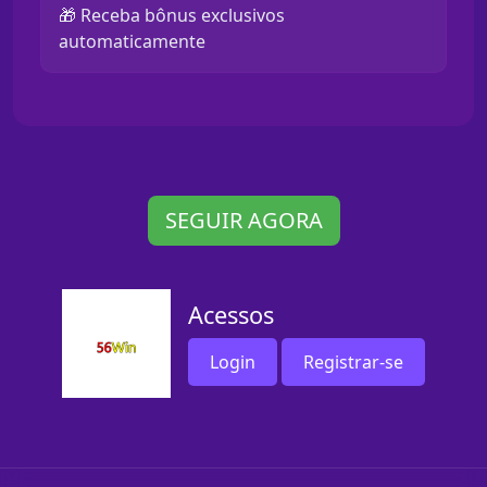
🎁 Receba bônus exclusivos
automaticamente
SEGUIR AGORA
Acessos
Login
Registrar-se