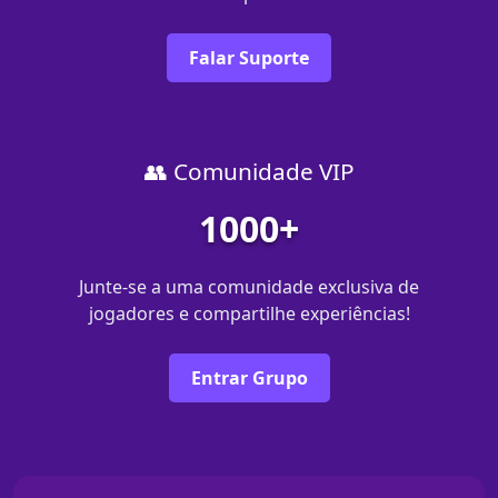
Falar Suporte
👥 Comunidade VIP
1000+
Junte-se a uma comunidade exclusiva de
jogadores e compartilhe experiências!
Entrar Grupo