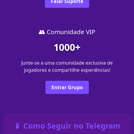
Falar Suporte
👥 Comunidade VIP
1000+
Junte-se a uma comunidade exclusiva de
jogadores e compartilhe experiências!
Entrar Grupo
📱 Como Seguir no Telegram