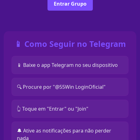
Entrar Grupo
📱 Como Seguir no Telegram
📱 Baixe o app Telegram no seu dispositivo
🔍 Procure por "@55Win LoginOficial"
👆 Toque em "Entrar" ou "Join"
🔔 Ative as notificações para não perder
nada