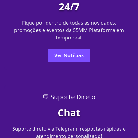
24/7
Fique por dentro de todas as novidades,
promoções e eventos da 55MM Plataforma em
tempo real!
Ver Notícias
💬 Suporte Direto
Chat
Suporte direto via Telegram, respostas rápidas e
atendimento personalizado!