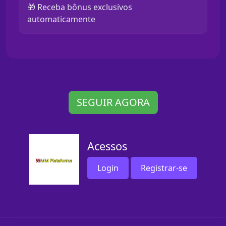
🎁 Receba bônus exclusivos
automaticamente
SEGUIR AGORA
Acessos
Login
Registrar-se