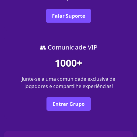
Falar Suporte
👥 Comunidade VIP
1000+
Junte-se a uma comunidade exclusiva de
jogadores e compartilhe experiências!
Entrar Grupo