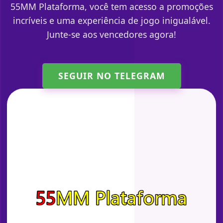
55MM Plataforma, você tem acesso a promoções
incríveis e uma experiência de jogo inigualável.
Junte-se aos vencedores agora!
SEGUIR NO TELEGRAM