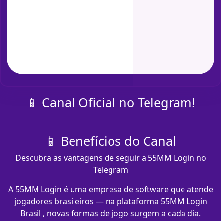
📱 Canal Oficial no Telegram!
📱 Benefícios do Canal
Descubra as vantagens de seguir a 55MM Login no
Telegram
A 55MM Login é uma empresa de software que atende
jogadores brasileiros — na plataforma 55MM Login
Brasil , novas formas de jogo surgem a cada dia.