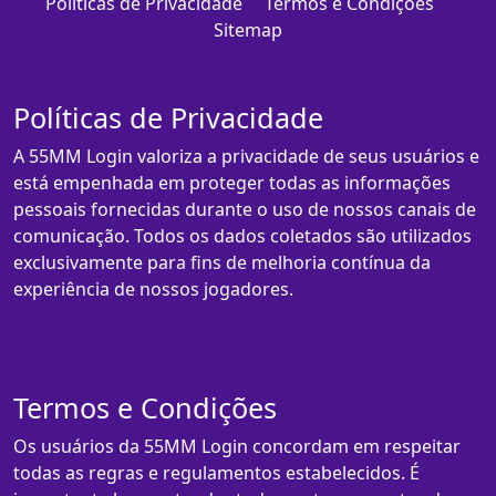
Políticas de Privacidade
Termos e Condições
Sitemap
Políticas de Privacidade
A 55MM Login valoriza a privacidade de seus usuários e
está empenhada em proteger todas as informações
pessoais fornecidas durante o uso de nossos canais de
comunicação. Todos os dados coletados são utilizados
exclusivamente para fins de melhoria contínua da
experiência de nossos jogadores.
Termos e Condições
Os usuários da 55MM Login concordam em respeitar
todas as regras e regulamentos estabelecidos. É