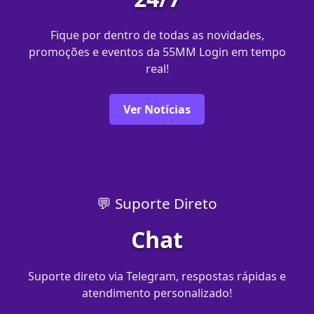
Fique por dentro de todas as novidades,
promoções e eventos da 55MM Login em tempo
real!
Ver Notícias
💬 Suporte Direto
Chat
Suporte direto via Telegram, respostas rápidas e
atendimento personalizado!