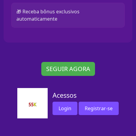
🎁 Receba bônus exclusivos
automaticamente
SEGUIR AGORA
Acessos
Login
Registrar-se