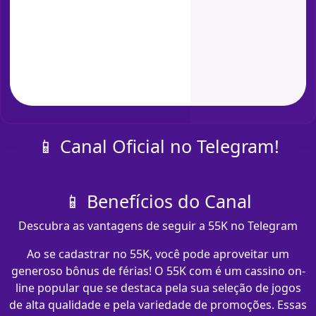
📱 Canal Oficial no Telegram!
📱 Benefícios do Canal
Descubra as vantagens de seguir a 55K no Telegram
Ao se cadastrar no 55K, você pode aproveitar um
generoso bônus de férias! O 55K com​ é um cassino on-
line popular que se destaca pela sua seleção de jogos
de alta qualidade e pela variedade de promoções. Essas