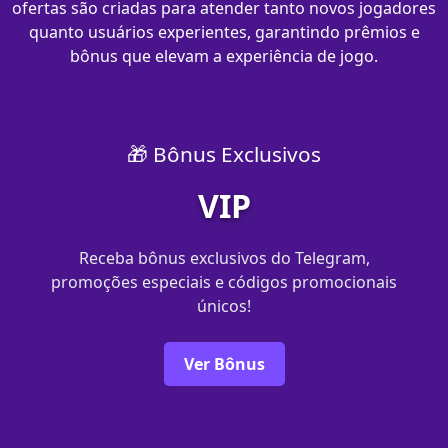
ofertas são criadas para atender tanto novos jogadores
quanto usuários experientes, garantindo prêmios e
bônus que elevam a experiência de jogo.
🎁 Bônus Exclusivos
VIP
Receba bônus exclusivos do Telegram,
promoções especiais e códigos promocionais
únicos!
Ver Bônus