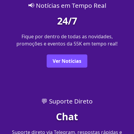
📢 Notícias em Tempo Real
24/7
Fique por dentro de todas as novidades,
promoções e eventos da 55K em tempo real!
Ver Notícias
💬 Suporte Direto
Chat
Suporte direto via Telegram, respostas rápidas e