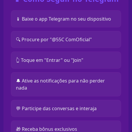
📱 Baixe o app Telegram no seu dispositivo
🔍 Procure por "@55C ComOficial"
👆 Toque em "Entrar" ou "Join"
🔔 Ative as notificações para não perder
nada
💬 Participe das conversas e interaja
🎁 Receba bônus exclusivos