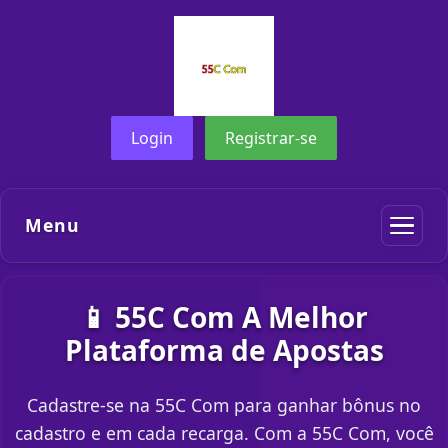
Login
Registrar-se
Menu
📱 55C Com A Melhor
Plataforma de Apostas
Cadastre-se na 55C Com para ganhar bônus no
cadastro e em cada recarga. Com a 55C Com, você