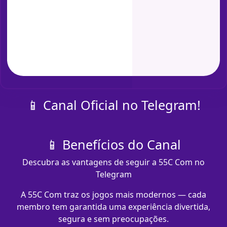
📱 Canal Oficial no Telegram!
📱 Benefícios do Canal
Descubra as vantagens de seguir a 55C Com no
Telegram
A 55C Com traz os jogos mais modernos — cada
membro tem garantida uma experiência divertida,
segura e sem preocupações.