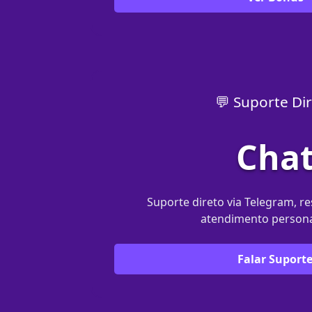
💬 Suporte Di
Cha
Suporte direto via Telegram, r
atendimento persona
Falar Suport