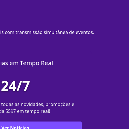
rfis com transmissão simultânea de eventos.
cias em Tempo Real
24/7
e todas as novidades, promoções e
da 5597 em tempo real!
Ver Notícias