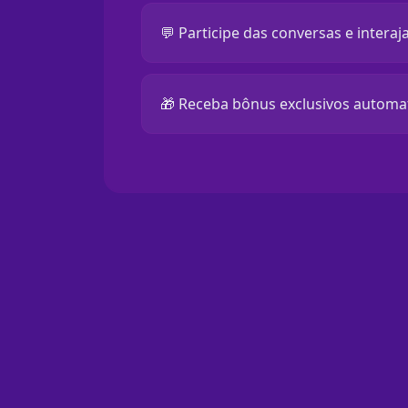
💬 Participe das conversas e interaj
🎁 Receba bônus exclusivos autom