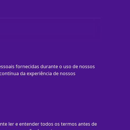
essoais fornecidas durante o uso de nossos
 contínua da experiência de nossos
nte ler e entender todos os termos antes de