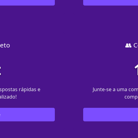
reto
👥 
t
espostas rápidas e
Junte-se a uma com
lizado!
compa
e