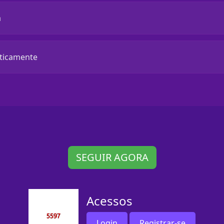
a
aticamente
SEGUIR AGORA
Acessos
Login
Registrar-se