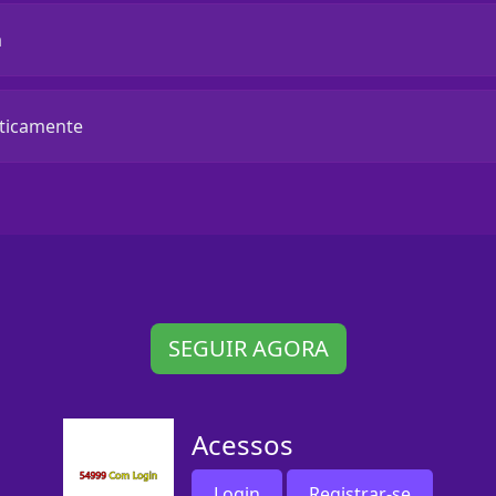
a
aticamente
SEGUIR AGORA
Acessos
Login
Registrar-se