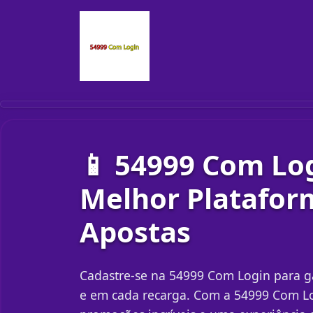
📱 54999 Com Lo
Melhor Platafor
Apostas
Cadastre-se na 54999 Com Login para g
e em cada recarga. Com a 54999 Com Lo