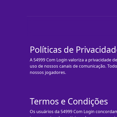
Políticas de Privacida
A 54999 Com Login valoriza a privacidade 
uso de nossos canais de comunicação. Todos
nossos jogadores.
Termos e Condições
Os usuários da 54999 Com Login concordam 