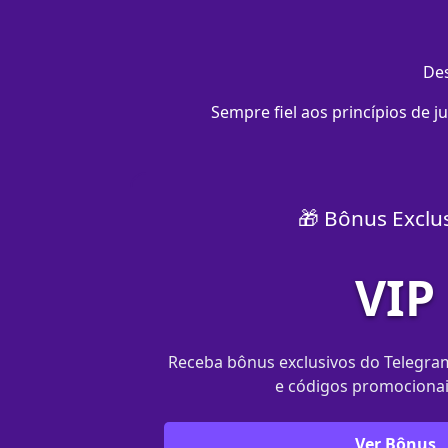
Des
Sempre fiel aos princípios de j
🎁 Bônus Exclu
VIP
Receba bônus exclusivos do Telegra
e códigos promocionai
Ver Bônus