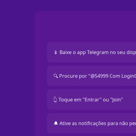
📱 Baixe o app Telegram no seu disp
🔍 Procure por "@54999 Com LoginO
👆 Toque em "Entrar" ou "Join"
🔔 Ative as notificações para não p