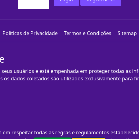
Políticas de Privacidade
Termos e Condições
Sitemap
de
de seus usuários e está empenhada em proteger todas as in
 os dados coletados são utilizados exclusivamente para fi
em respeitar todas as regras e regulamentos estabelecidos