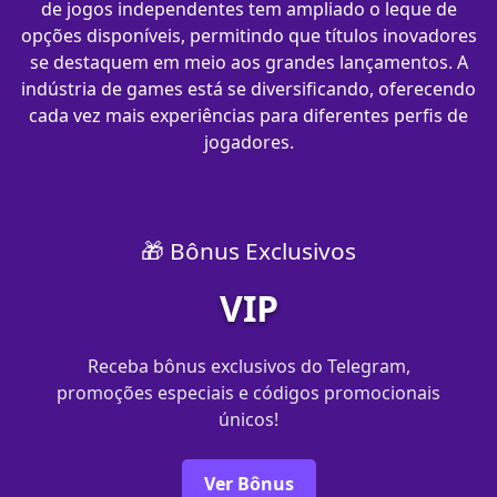
de jogos independentes tem ampliado o leque de
opções disponíveis, permitindo que títulos inovadores
se destaquem em meio aos grandes lançamentos. A
indústria de games está se diversificando, oferecendo
cada vez mais experiências para diferentes perfis de
jogadores.
🎁 Bônus Exclusivos
VIP
Receba bônus exclusivos do Telegram,
promoções especiais e códigos promocionais
únicos!
Ver Bônus