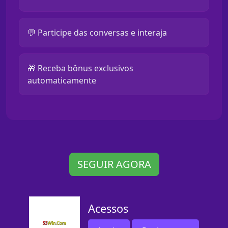
💬 Participe das conversas e interaja
🎁 Receba bônus exclusivos
automaticamente
SEGUIR AGORA
Acessos