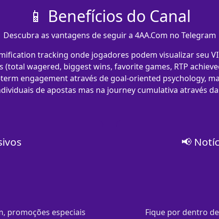
📱 Benefícios do Canal
Descubra as vantagens de seguir a 4AA.Com no Telegram
ification tracking onde jogadores podem visualizar seu VI
cs (total wagered, biggest wins, favorite games, RTP achie
-term engagement através de goal-oriented psychology, m
dividuais de apostas mas na journey cumulativa através da
sivos
📢 Notí
m, promoções especiais
Fique por dentro d