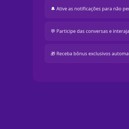
🔔 Ative as notificações para não p
💬 Participe das conversas e interaj
🎁 Receba bônus exclusivos autom