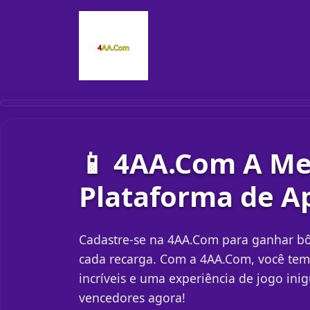
📱 4AA.Com A Me
Plataforma de A
Cadastre-se na 4AA.Com para ganhar b
cada recarga. Com a 4AA.Com, você te
incríveis e uma experiência de jogo inig
vencedores agora!