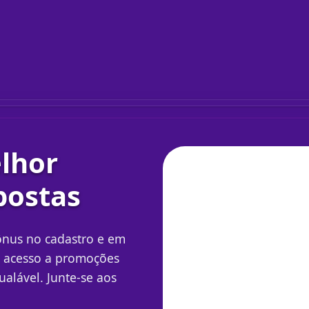
lhor
postas
ônus no cadastro e em
m acesso a promoções
ualável. Junte-se aos