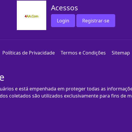
Acessos
Login
Registrar-se
Políticas de Privacidade
Termos e Condições
Sitemap
de
usuários e está empenhada em proteger todas as informaçõe
os coletados são utilizados exclusivamente para fins de m