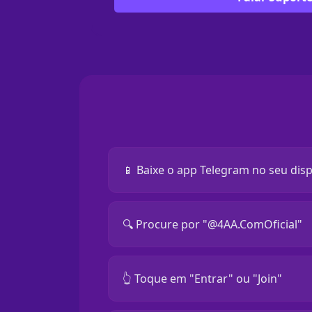
📱 Baixe o app Telegram no seu disp
🔍 Procure por "@4AA.ComOficial"
👆 Toque em "Entrar" ou "Join"