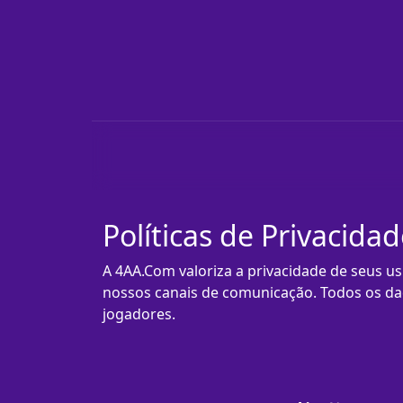
Políticas de Privacida
A 4AA.Com valoriza a privacidade de seus 
nossos canais de comunicação. Todos os dad
jogadores.