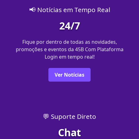
📢 Notícias em Tempo Real
24/7
Fique por dentro de todas as novidades,
promoções e eventos da 45B Com Plataforma
Login em tempo real!
Ver Notícias
💬 Suporte Direto
Chat