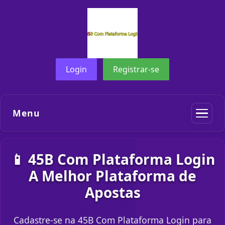
Login
Registrar-se
Menu
📱 45B Com Plataforma Login
A Melhor Plataforma de
Apostas
Cadastre-se na 45B Com Plataforma Login para