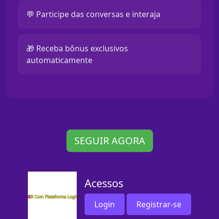
💬 Participe das conversas e interaja
🎁 Receba bônus exclusivos
automaticamente
SEGUIR AGORA
Acessos
Login
Registrar-se