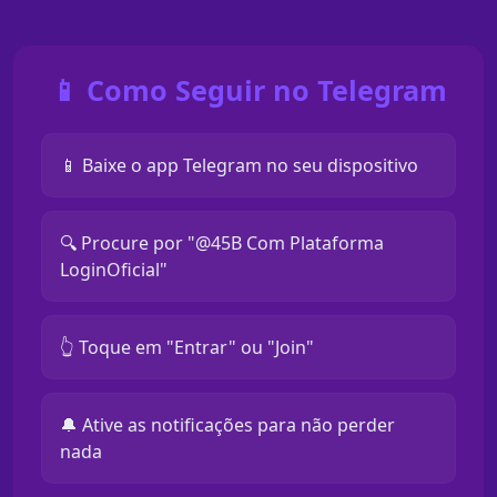
📱 Como Seguir no Telegram
📱 Baixe o app Telegram no seu dispositivo
🔍 Procure por "@45B Com Plataforma
LoginOficial"
👆 Toque em "Entrar" ou "Join"
🔔 Ative as notificações para não perder
nada