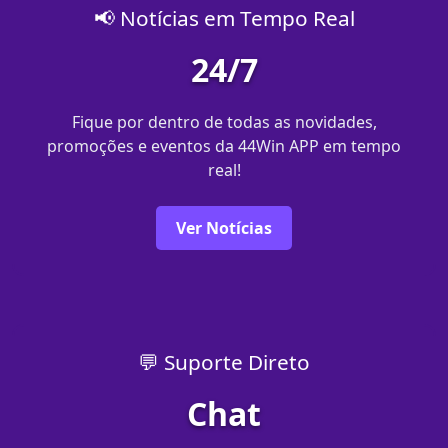
📢 Notícias em Tempo Real
24/7
Fique por dentro de todas as novidades,
promoções e eventos da 44Win APP em tempo
real!
Ver Notícias
💬 Suporte Direto
Chat