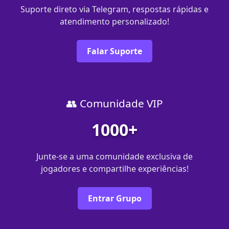
Suporte direto via Telegram, respostas rápidas e
atendimento personalizado!
Falar Suporte
👥 Comunidade VIP
1000+
Junte-se a uma comunidade exclusiva de
jogadores e compartilhe experiências!
Entrar Grupo