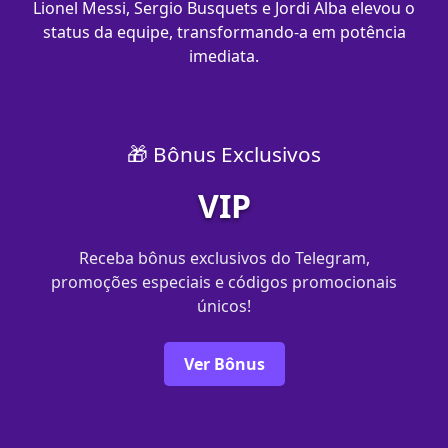
Lionel Messi, Sergio Busquets e Jordi Alba elevou o
status da equipe, transformando-a em potência
imediata.
🎁 Bônus Exclusivos
VIP
Receba bônus exclusivos do Telegram,
promoções especiais e códigos promocionais
únicos!
Ver Bônus