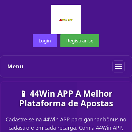
Login
Registrar-se
Menu
📱 44Win APP A Melhor
Plataforma de Apostas
Cadastre-se na 44Win APP para ganhar bônus no
cadastro e em cada recarga. Com a 44Win APP,