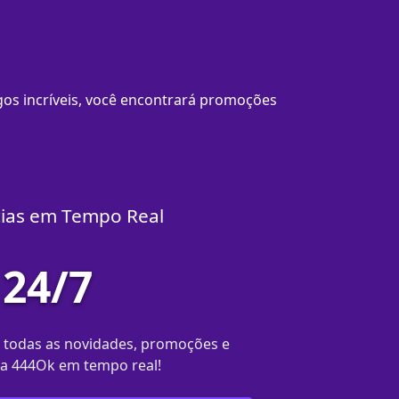
gos incríveis, você encontrará promoções
cias em Tempo Real
24/7
e todas as novidades, promoções e
a 444Ok em tempo real!