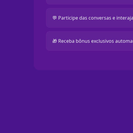
💬 Participe das conversas e interaj
🎁 Receba bônus exclusivos autom