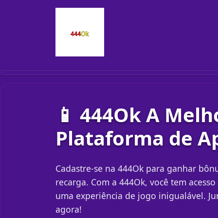
📱 444Ok A Melh
Plataforma de A
Cadastre-se na 444Ok para ganhar bônu
recarga. Com a 444Ok, você tem acesso 
uma experiência de jogo inigualável. J
agora!