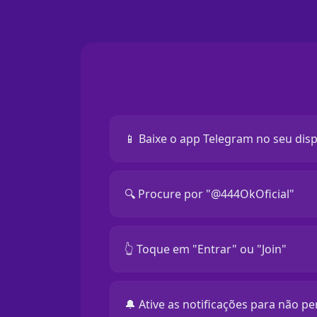
📱 Baixe o app Telegram no seu disp
🔍 Procure por "@444OkOficial"
👆 Toque em "Entrar" ou "Join"
🔔 Ative as notificações para não p