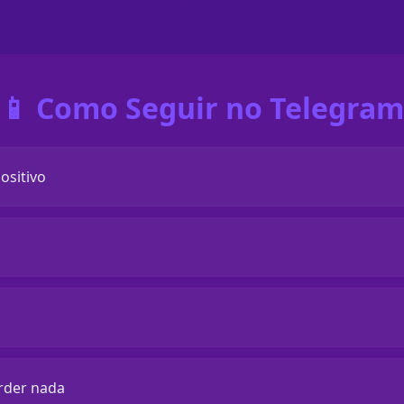
📱 Como Seguir no Telegram
ositivo
erder nada