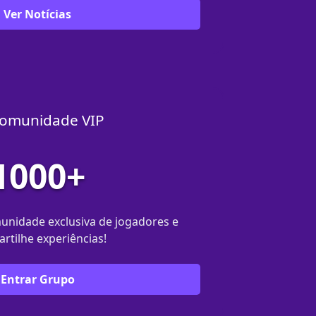
Ver Notícias
Comunidade VIP
1000+
unidade exclusiva de jogadores e
rtilhe experiências!
Entrar Grupo