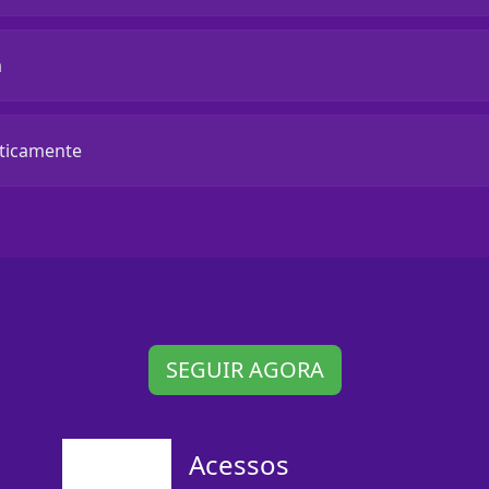
a
aticamente
SEGUIR AGORA
Acessos