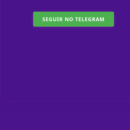
SEGUIR NO TELEGRAM