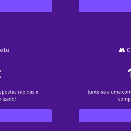
reto
👥 
t
espostas rápidas e
Junte-se a uma com
lizado!
compa
e