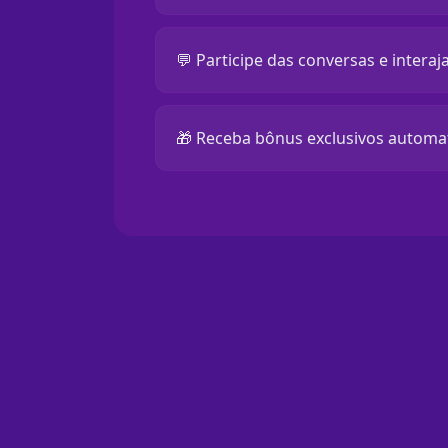
💬 Participe das conversas e interaj
🎁 Receba bônus exclusivos autom