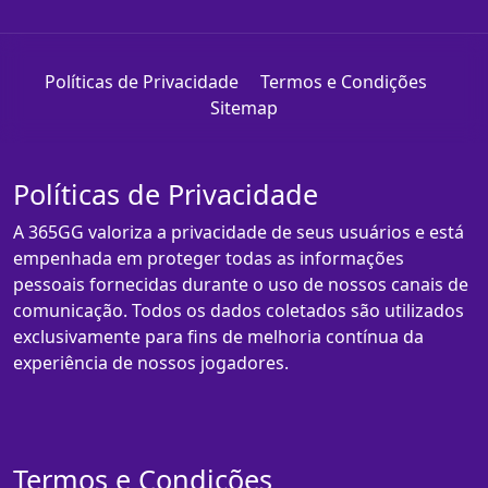
Políticas de Privacidade
Termos e Condições
Sitemap
Políticas de Privacidade
A 365GG valoriza a privacidade de seus usuários e está
empenhada em proteger todas as informações
pessoais fornecidas durante o uso de nossos canais de
comunicação. Todos os dados coletados são utilizados
exclusivamente para fins de melhoria contínua da
experiência de nossos jogadores.
Termos e Condições