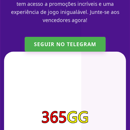
tem acesso a promoções incríveis e uma
experiência de jogo inigualável. Junte-se aos
vencedores agora!
SEGUIR NO TELEGRAM