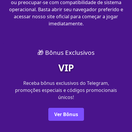
ou preocupar-se com compatibilidade de sistema
operacional. Basta abrir seu navegador preferido e
acessar nosso site oficial para começar a jogar
imediatamente.
🎁 Bônus Exclusivos
VIP
Receba bônus exclusivos do Telegram,
promoções especiais e códigos promocionais
únicos!
Ver Bônus