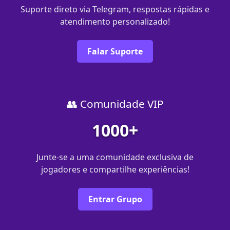
Suporte direto via Telegram, respostas rápidas e
atendimento personalizado!
Falar Suporte
👥 Comunidade VIP
1000+
Junte-se a uma comunidade exclusiva de
jogadores e compartilhe experiências!
Entrar Grupo