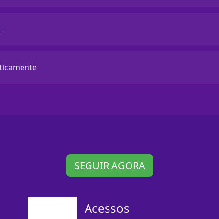
a
aticamente
SEGUIR AGORA
Acessos