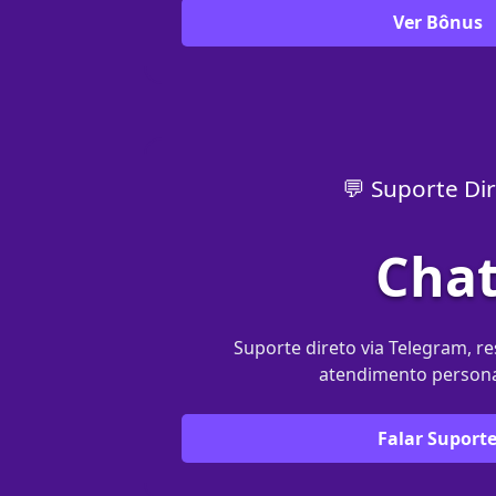
Ver Bônus
💬 Suporte Di
Cha
Suporte direto via Telegram, r
atendimento persona
Falar Suport