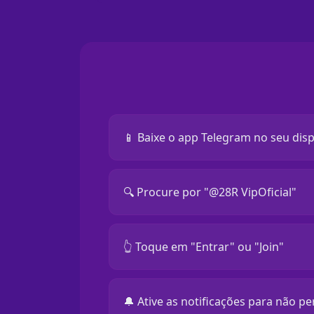
📱 Baixe o app Telegram no seu disp
🔍 Procure por "@28R VipOficial"
👆 Toque em "Entrar" ou "Join"
🔔 Ative as notificações para não p