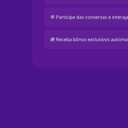
💬 Participe das conversas e interaj
🎁 Receba bônus exclusivos autom