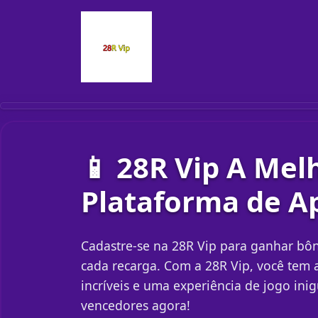
📱 28R Vip A Mel
Plataforma de A
Cadastre-se na 28R Vip para ganhar bô
cada recarga. Com a 28R Vip, você tem
incríveis e uma experiência de jogo inig
vencedores agora!