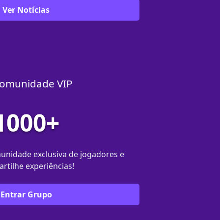
Ver Notícias
Comunidade VIP
1000+
unidade exclusiva de jogadores e
rtilhe experiências!
Entrar Grupo