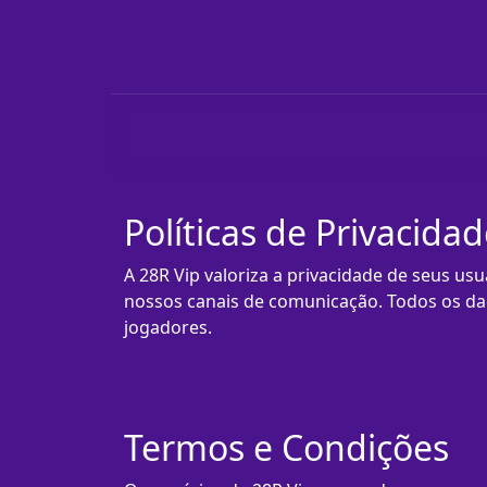
Políticas de Privacida
A 28R Vip valoriza a privacidade de seus u
nossos canais de comunicação. Todos os dad
jogadores.
Termos e Condições