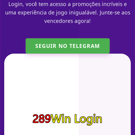
Login, você tem acesso a promoções incríveis e
uma experiência de jogo inigualável. Junte-se aos
vencedores agora!
SEGUIR NO TELEGRAM