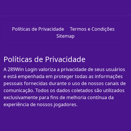
Políticas de Privacidade
Termos e Condições
Sitemap
Políticas de Privacidade
A 289Win Login valoriza a privacidade de seus usuários
e está empenhada em proteger todas as informações
pessoais fornecidas durante o uso de nossos canais de
comunicação. Todos os dados coletados são utilizados
exclusivamente para fins de melhoria contínua da
experiência de nossos jogadores.