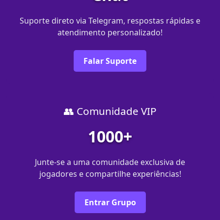
Suporte direto via Telegram, respostas rápidas e
atendimento personalizado!
Falar Suporte
👥 Comunidade VIP
1000+
Junte-se a uma comunidade exclusiva de
jogadores e compartilhe experiências!
Entrar Grupo