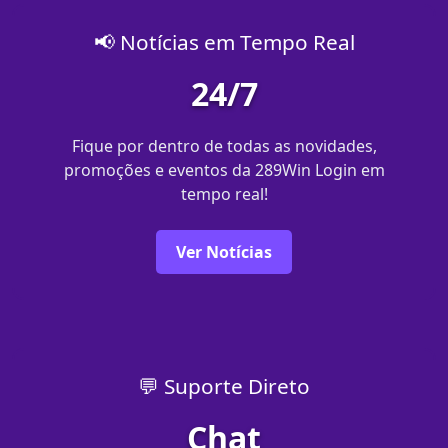
📢 Notícias em Tempo Real
24/7
Fique por dentro de todas as novidades,
promoções e eventos da 289Win Login em
tempo real!
Ver Notícias
💬 Suporte Direto
Chat