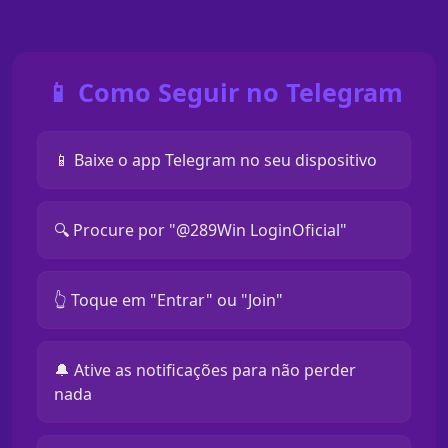
📱 Como Seguir no Telegram
📱 Baixe o app Telegram no seu dispositivo
🔍 Procure por "@289Win LoginOficial"
👆 Toque em "Entrar" ou "Join"
🔔 Ative as notificações para não perder
nada