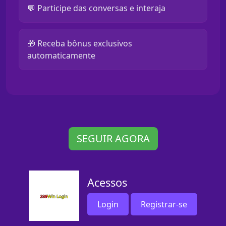
💬 Participe das conversas e interaja
🎁 Receba bônus exclusivos
automaticamente
SEGUIR AGORA
Acessos
Login
Registrar-se