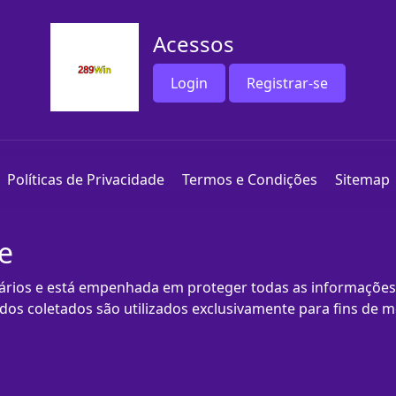
Acessos
Login
Registrar-se
Políticas de Privacidade
Termos e Condições
Sitemap
de
uários e está empenhada em proteger todas as informações
os coletados são utilizados exclusivamente para fins de m