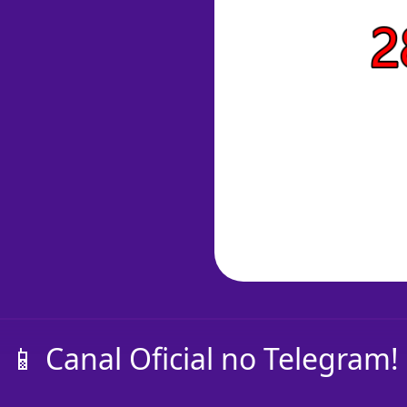
📱 Canal Oficial no Telegram!