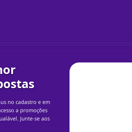
hor
postas
us no cadastro e em
acesso a promoções
ualável. Junte-se aos