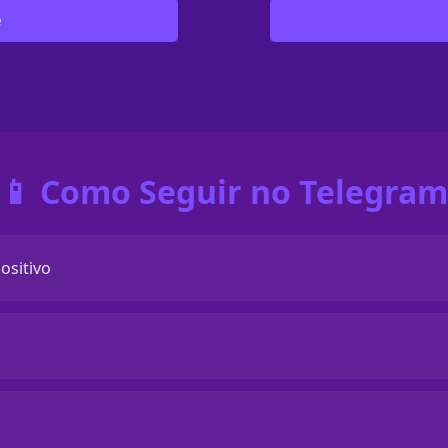
e
📱 Como Seguir no Telegram
ositivo