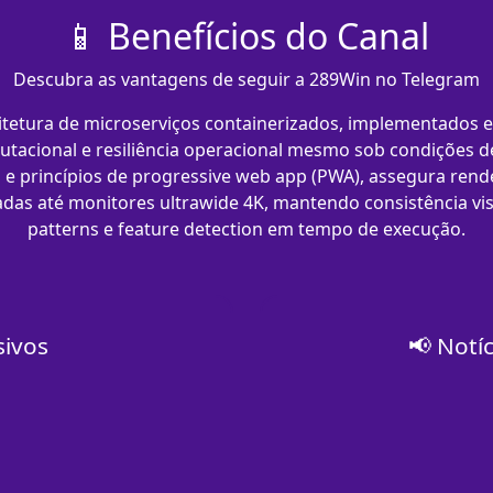
📱 Benefícios do Canal
Descubra as vantagens de seguir a 289Win no Telegram
itetura de microserviços containerizados, implementados 
utacional e resiliência operacional mesmo sob condições d
 princípios de progressive web app (PWA), assegura rende
as até monitores ultrawide 4K, mantendo consistência visu
patterns e feature detection em tempo de execução.
sivos
📢 Notí