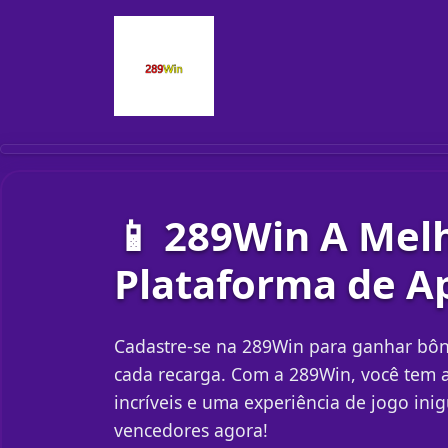
📱 289Win A Mel
Plataforma de A
Cadastre-se na 289Win para ganhar bôn
cada recarga. Com a 289Win, você tem 
incríveis e uma experiência de jogo inig
vencedores agora!