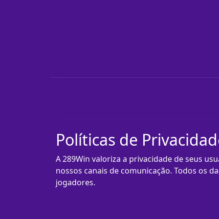
Políticas de Privacida
A 289Win valoriza a privacidade de seus us
nossos canais de comunicação. Todos os dad
jogadores.