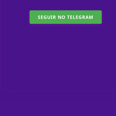
SEGUIR NO TELEGRAM