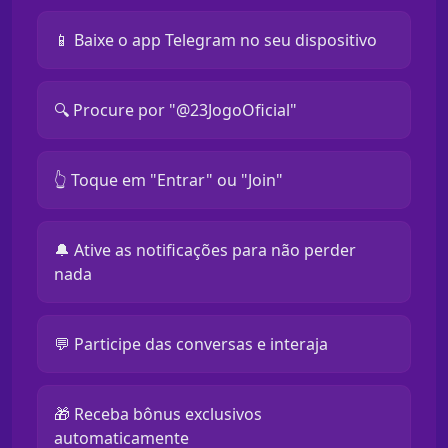
📱 Baixe o app Telegram no seu dispositivo
🔍 Procure por "@23JogoOficial"
👆 Toque em "Entrar" ou "Join"
🔔 Ative as notificações para não perder
nada
💬 Participe das conversas e interaja
🎁 Receba bônus exclusivos
automaticamente