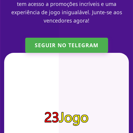
tem acesso a promoções incríveis e uma
experiência de jogo inigualável. Junte-se aos
vencedores agora!
SEGUIR NO TELEGRAM