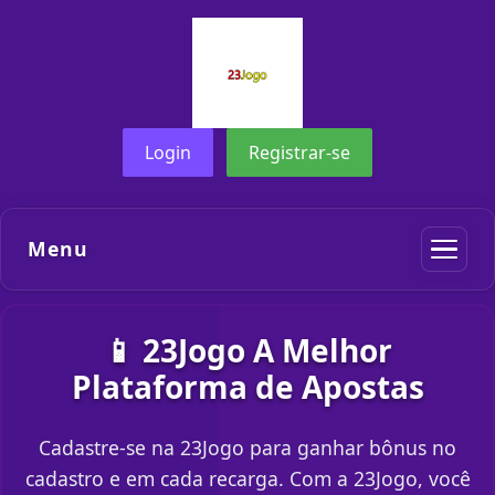
Login
Registrar-se
Menu
📱 23Jogo A Melhor
Plataforma de Apostas
Cadastre-se na 23Jogo para ganhar bônus no
cadastro e em cada recarga. Com a 23Jogo, você