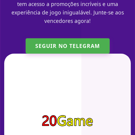
tem acesso a promoções incríveis e uma
experiência de jogo inigualável. Junte-se aos
vencedores agora!
SEGUIR NO TELEGRAM