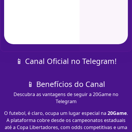
📱 Canal Oficial no Telegram!
📱 Benefícios do Canal
Descubra as vantagens de seguir a 20Game no
Telegram
O futebol, é claro, ocupa um lugar especial na
20Game
.
A plataforma cobre desde os campeonatos estaduais
até a Copa Libertadores, com odds competitivas e uma