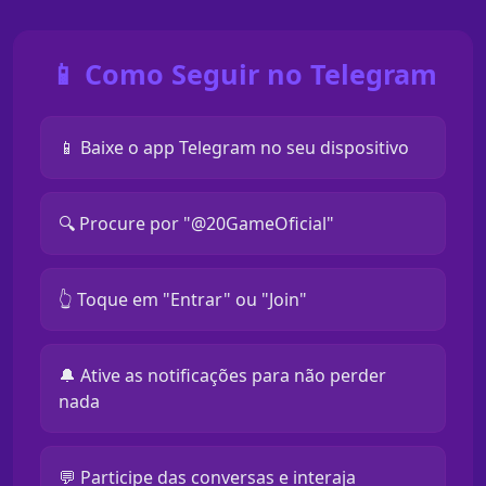
📱 Como Seguir no Telegram
📱 Baixe o app Telegram no seu dispositivo
🔍 Procure por "@20GameOficial"
👆 Toque em "Entrar" ou "Join"
🔔 Ative as notificações para não perder
nada
💬 Participe das conversas e interaja