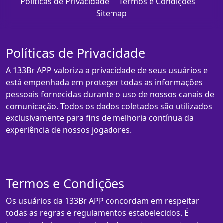
Políticas de Privacidade
Termos e Condições
Sitemap
Políticas de Privacidade
A 133Br APP valoriza a privacidade de seus usuários e
está empenhada em proteger todas as informações
pessoais fornecidas durante o uso de nossos canais de
comunicação. Todos os dados coletados são utilizados
exclusivamente para fins de melhoria contínua da
experiência de nossos jogadores.
Termos e Condições
Os usuários da 133Br APP concordam em respeitar
todas as regras e regulamentos estabelecidos. É