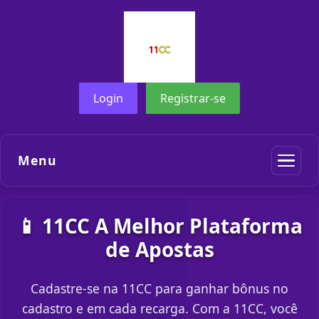
Login
Registrar-se
Menu
📱 11CC A Melhor Plataforma
de Apostas
Cadastre-se na 11CC para ganhar bônus no
cadastro e em cada recarga. Com a 11CC, você