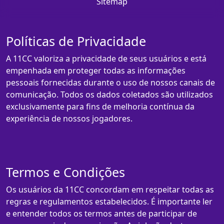
Sitemap
Políticas de Privacidade
A 11CC valoriza a privacidade de seus usuários e está
empenhada em proteger todas as informações
pessoais fornecidas durante o uso de nossos canais de
comunicação. Todos os dados coletados são utilizados
exclusivamente para fins de melhoria contínua da
experiência de nossos jogadores.
Termos e Condições
Os usuários da 11CC concordam em respeitar todas as
regras e regulamentos estabelecidos. É importante ler
e entender todos os termos antes de participar de